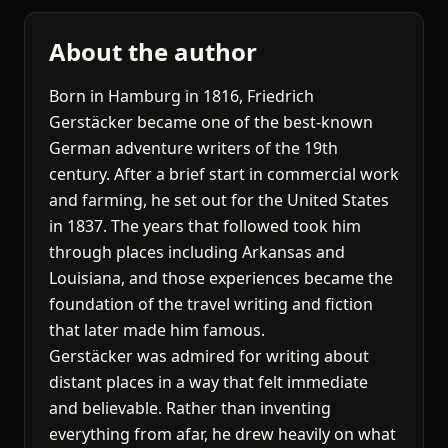
About the author
Born in Hamburg in 1816, Friedrich
Gerstäcker became one of the best-known
German adventure writers of the 19th
century. After a brief start in commercial work
and farming, he set out for the United States
in 1837. The years that followed took him
through places including Arkansas and
Louisiana, and those experiences became the
foundation of the travel writing and fiction
that later made him famous.
Gerstäcker was admired for writing about
distant places in a way that felt immediate
and believable. Rather than inventing
everything from afar, he drew heavily on what