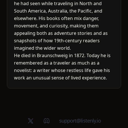
he had seen while traveling in North and
South America, Australia, the Pacific, and
elsewhere. His books often mix danger,
movement, and curiosity, making them
appealing both as adventure stories and as
snapshots of how 19th-century readers
imagined the wider world.
He died in Braunschweig in 1872. Today he is
remembered as a traveler as much as a
novelist: a writer whose restless life gave his
work an unusual sense of lived experience.
X (Twitter)
Discord group
support@listenly.io