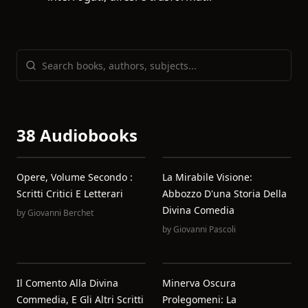
38 Audiobooks
Opere, Volume Secondo :
La Mirabile Visione:
Scritti Critici E Letterari
Abbozzo D'una Storia Della
Divina Comedia
by
Giovanni Berchet
by
Giovanni Pascoli
Il Comento Alla Divina
Minerva Oscura
Commedia, E Gli Altri Scritti
Prolegomeni: La