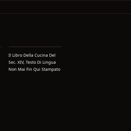
Il Libro Della Cucina Del
Sec. XIV, Testo Di Lingua
Non Mai Fin Qui Stampato