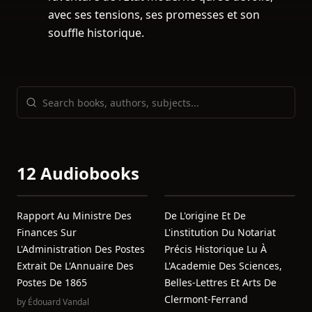
avec ses tensions, ses promesses et son
souffle historique.
12 Audiobooks
Rapport Au Ministre Des
De L'origine Et De
Finances Sur
L'institution Du Notariat
L'Administration Des Postes
Précis Historique Lu À
Extrait De L'Annuaire Des
L'Academie Des Sciences,
Postes De 1865
Belles-Lettres Et Arts De
Clermont-Ferrand
by
Édouard Vandal