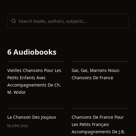
6 Audiobooks
Vieilles Chansons Pour Les
Gai, Gai, Marions-Nous:
Petits Enfants Avec
Chansons De France
Accompagnements De Ch.
M. Widor
La Chanson Des Joujoux
Chansons De France Pour
Les Petits Français
by
Jules Jouy
Accompagnements De J.B.