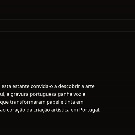
 esta estante convida-o a descobrir a arte
ui, a gravura portuguesa ganha voz e
s que transformaram papel e tinta em
ao coração da criação artística em Portugal.